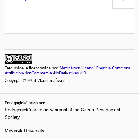
Tato práce je licencována pod
Mezinárodní licencí Creative Commons
Attribution-NonCommercial-NoDerivatives 4.0
.
Copyright © 2018 Vladimír Jůva st.
Pedagogická orientace
Pedagogická orientace/Journal of the Czech Pedagogical
Society
Masaryk University