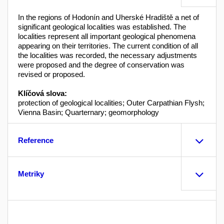
In the regions of Hodonín and Uherské Hradiště a net of
significant geological localities was established. The
localities represent all important geological phenomena
appearing on their territories. The current condition of all
the localities was recorded, the necessary adjustments
were proposed and the degree of conservation was
revised or proposed.
Klíčová slova:
protection of geological localities; Outer Carpathian Flysh;
Vienna Basin; Quarternary; geomorphology
Reference
Metriky