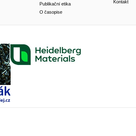
Kontakt
Publikační etika
O časopise