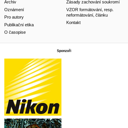
Archiv
Zásady zachování soukromí
Oznámení
VZOR formátování, resp.
neformátování, článku
Pro autory
Kontakt
Publikační etika
O časopise
Sponzoři