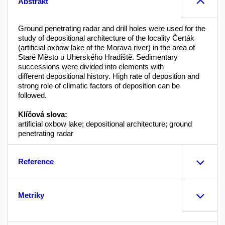
Abstrakt
Ground penetrating radar and drill holes were used for the
study of depositional architecture of the locality Čerták
(artificial oxbow lake of the Morava river) in the area of
Staré Město u Uherského Hradiště. Sedimentary
successions were divided into elements with
different depositional history. High rate of deposition and
strong role of climatic factors of deposition can be
followed.
Klíčová slova:
artificial oxbow lake; depositional architecture; ground
penetrating radar
Reference
Metriky