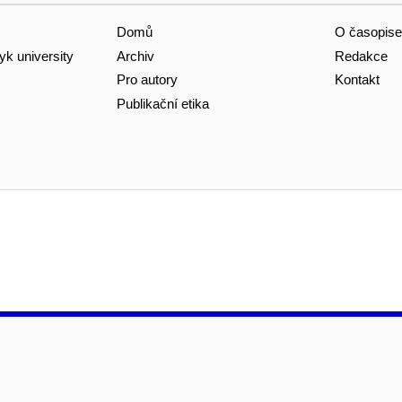
Domů
O časopise
Archiv
Redakce
yk university
Pro autory
Kontakt
Publikační etika