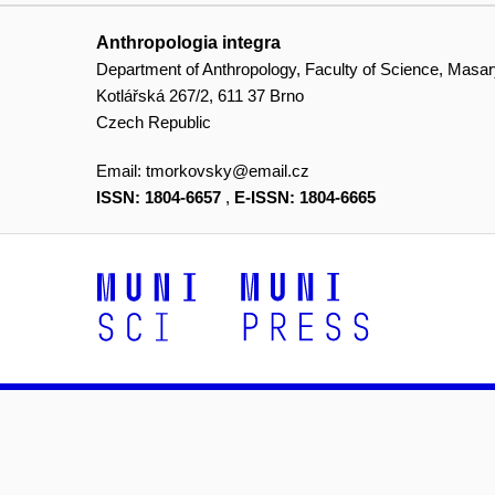
Anthropologia integra
Department of Anthropology, Faculty of Science, Masar
Kotlářská 267/2, 611 37 Brno
Czech Republic
Email:
tmorkovsky@email.cz
ISSN: 1804-6657
,
E-ISSN: 1804-6665