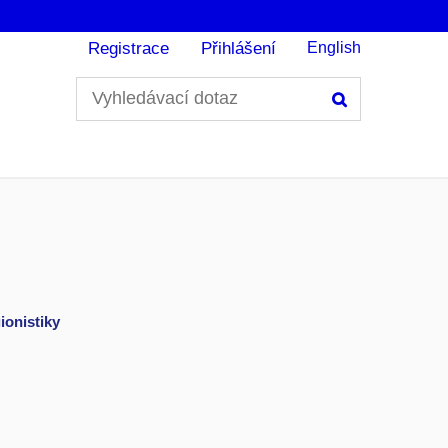
Registrace
Přihlášení
English
Hledání
ionistiky