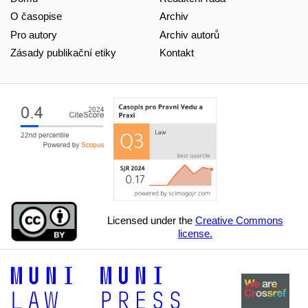
O časopise
Archiv
Pro autory
Archiv autorů
Zásady publikační etiky
Kontakt
Licensed under the
Creative Commons
license.