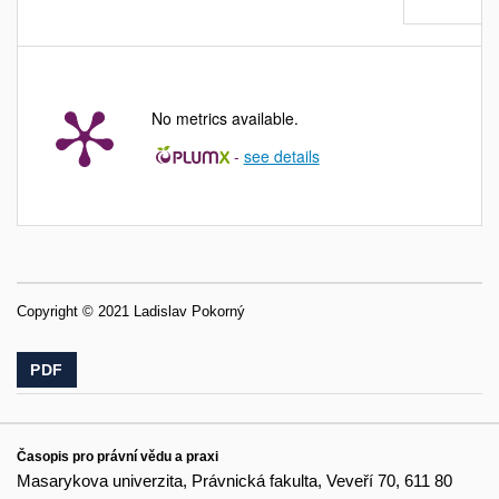
No metrics available.
-
see details
Copyright © 2021 Ladislav Pokorný
PDF
Časopis pro právní vědu a praxi
Masarykova univerzita, Právnická fakulta, Veveří 70, 611 80