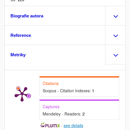
Biografie autora
Reference
Metriky
Citations
Scopus - Citation Indexes:
1
Captures
Mendeley - Readers:
2
-
see details