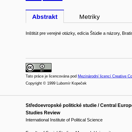
Abstrakt
Metriky
Inštitút pre verejné otázky, edícia Štúdie a názory, Brati
Tato práce je licencována pod
Mezinárodní licencí Creative C
Copyright © 1999 Lubomír Kopeček
Středoevropské politické studie / Central Europe
Studies Review
International Institute of Political Science