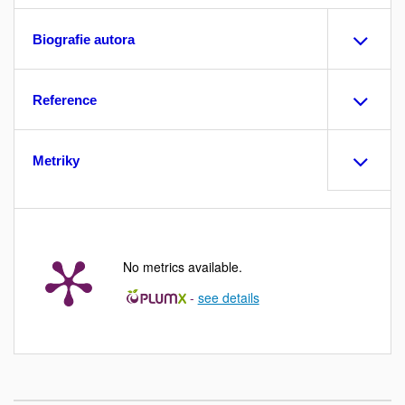
Biografie autora
Reference
Metriky
No metrics available.
-
see details