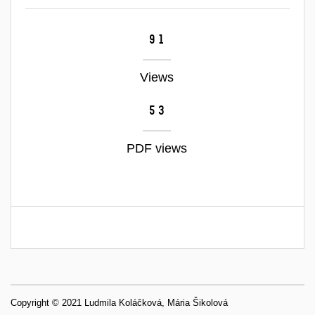
91
Views
53
PDF views
Copyright © 2021 Ludmila Koláčková, Mária Šikolová