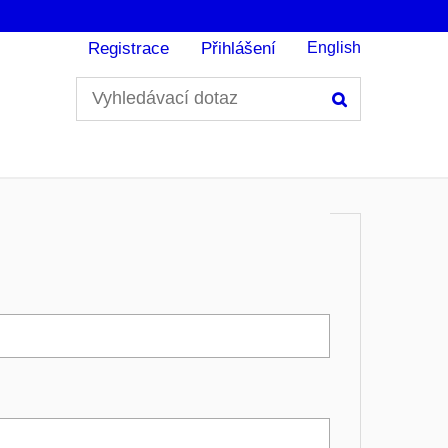
Registrace
Přihlášení
English
Hledání