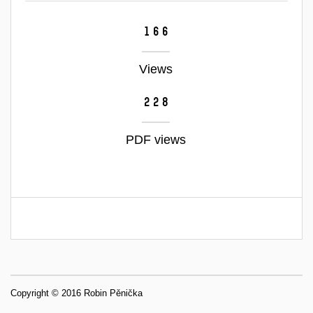
166
Views
228
PDF views
Copyright © 2016 Robin Pěnička