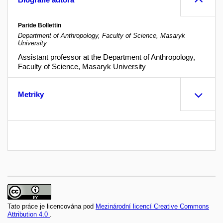
Paride Bollettin
Department of Anthropology, Faculty of Science, Masaryk
University
Assistant professor at the Department of Anthropology,
Faculty of Science, Masaryk University
Metriky
Tato práce je licencována pod
Mezinárodní licencí Creative Commons
Attribution 4.0
.