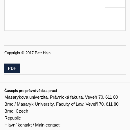
Copyright © 2017 Petr Hajn
PDF
Časopis pro právní vědu a praxi
Masarykova univerzita, Právnická fakulta, Veveří 70, 611 80
Brno / Masaryk University, Faculty of Law, Veveří 70, 611 80
Brno, Czech
Republic
Hlavní kontakt / Main contact: