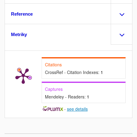
Reference
Metriky
Citations
CrossRef - Citation Indexes:
1
Captures
Mendeley - Readers:
1
-
see details