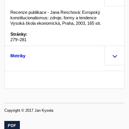
Recenze publikace - Jana Reschová: Evropský
konstitucionalismus: zdroje, formy a tendence
Vysoká škola ekonomická, Praha, 2003, 165 str.
Stránky:
279–281
Metriky
Copyright © 2017 Jan Kysela
PDF