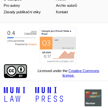
Pro autory
Archiv autorů
Zásady publikační etiky
Kontakt
Licensed under the
Creative Commons
license.