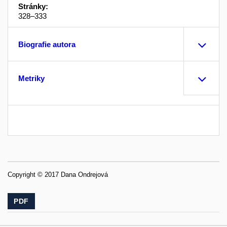
Stránky:
328–333
Biografie autora
Metriky
Copyright © 2017 Dana Ondrejová
PDF