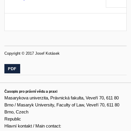
Copyright © 2017 Josef Kotásek
PDF
Časopis pro právní vědu a praxi
Masarykova univerzita, Právnická fakulta, Veveří 70, 611 80
Brno / Masaryk University, Faculty of Law, Veveří 70, 611 80
Brno, Czech
Republic
Hlavní kontakt / Main contact: