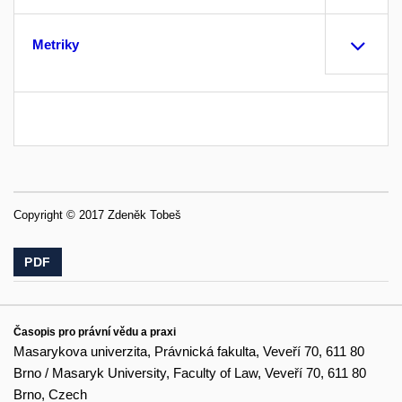
Metriky
Copyright © 2017 Zdeněk Tobeš
PDF
Časopis pro právní vědu a praxi
Masarykova univerzita, Právnická fakulta, Veveří 70, 611 80
Brno / Masaryk University, Faculty of Law, Veveří 70, 611 80
Brno, Czech