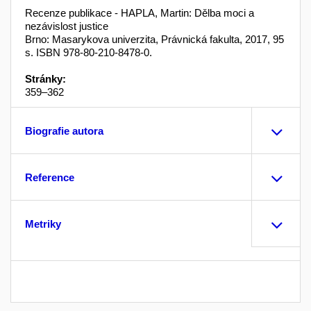
Recenze publikace - HAPLA, Martin: Dělba moci a
nezávislost justice
Brno: Masarykova univerzita, Právnická fakulta, 2017, 95
s. ISBN 978-80-210-8478-0.
Stránky:
359–362
Biografie autora
Reference
Metriky