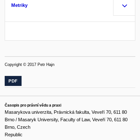
Metriky
Copyright © 2017 Petr Hajn
PDF
Časopis pro právní vědu a praxi
Masarykova univerzita, Právnická fakulta, Veveří 70, 611 80
Brno / Masaryk University, Faculty of Law, Veveří 70, 611 80
Brno, Czech
Republic