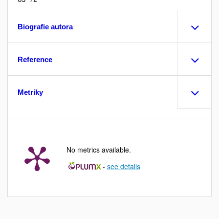
Biografie autora
Reference
Metriky
No metrics available.
-
see details