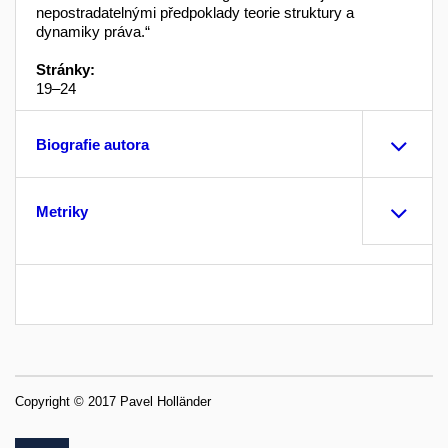
nepostradatelnými předpoklady teorie struktury a
dynamiky práva.“
Stránky:
19–24
Biografie autora
Metriky
Copyright © 2017 Pavel Holländer