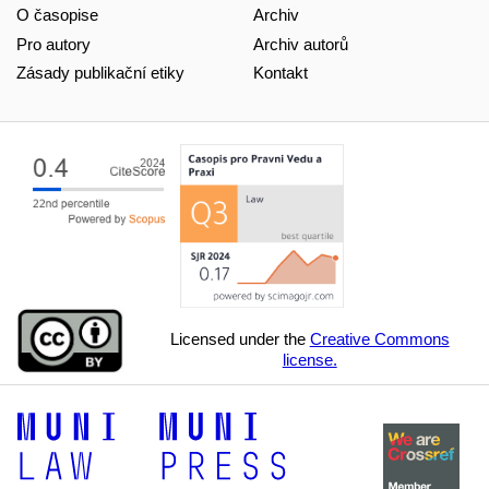
O časopise
Archiv
Pro autory
Archiv autorů
Zásady publikační etiky
Kontakt
Licensed under the
Creative Commons
license.