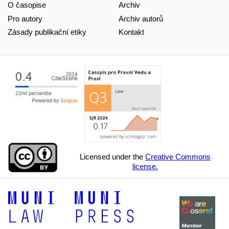
O časopise
Archiv
Pro autory
Archiv autorů
Zásady publikační etiky
Kontakt
Licensed under the
Creative Commons
license.