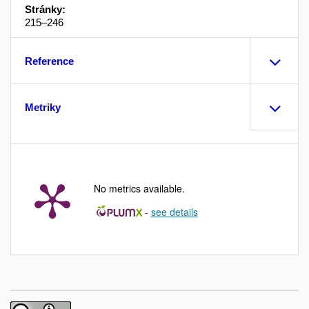
Stránky:
215–246
Reference
Metriky
No metrics available.
-
see details