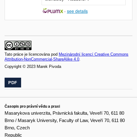
-
see details
Tato práce je licencována pod
Mezinárodní licencí Creative Commons
Attribution-NonCommercial-ShareAlike 4.0
.
Copyright © 2023 Marek Pivoda
PDF
Časopis pro právní vědu a praxi
Masarykova univerzita, Právnická fakulta, Veveří 70, 611 80
Brno / Masaryk University, Faculty of Law, Veveří 70, 611 80
Brno, Czech
Republic