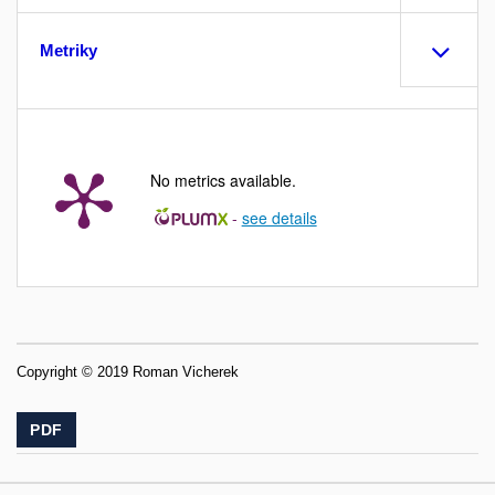
Metriky
No metrics available.
-
see details
Copyright © 2019 Roman Vicherek
PDF