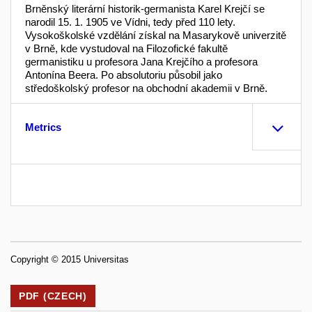
Brněnský literární historik-germanista Karel Krejčí se
narodil 15. 1. 1905 ve Vídni, tedy před 110 lety.
Vysokoškolské vzdělání získal na Masarykově univerzitě
v Brně, kde vystudoval na Filozofické fakultě
germanistiku u profesora Jana Krejčího a profesora
Antonína Beera. Po absolutoriu působil jako
středoškolský profesor na obchodní akademii v Brně.
Metrics
Copyright © 2015 Universitas
PDF (CZECH)