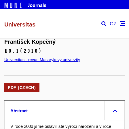
CZ
Universitas
František Kopečný
No.1
(2010)
Universitas - revue Masarykovy univerzity
PDF (CZECH)
Abstract
V roce 2009 jsme oslavili sté výročí narození a v roce