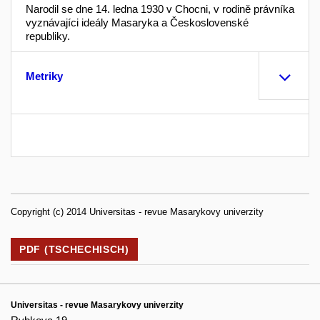
Narodil se dne 14. ledna 1930 v Chocni, v rodině právníka
vyznávajíci ideály Masaryka a Československé
republiky.
Metriky
Copyright (c) 2014 Universitas - revue Masarykovy univerzity
PDF (TSCHECHISCH)
Universitas - revue Masarykovy univerzity