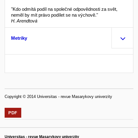
"Kdo odmítá podíl na společné odpovědnosti za svět,
neměl by mít právo podílet se na výchově."
H. Arendtová
Metriky
Copyright © 2014 Universitas - revue Masarykovy univerzity
PDF
Universitas - revue Masarykovy univerzity