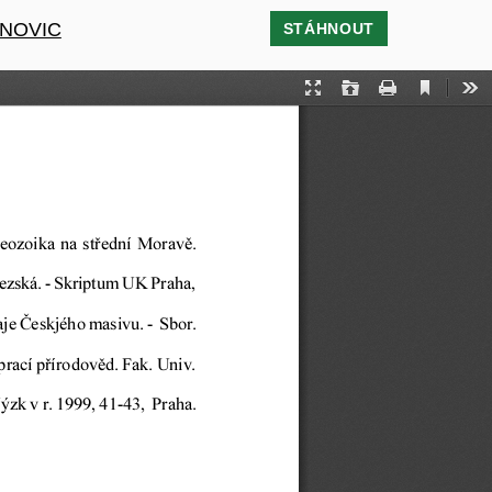
ANOVIC
STÁHNOUT