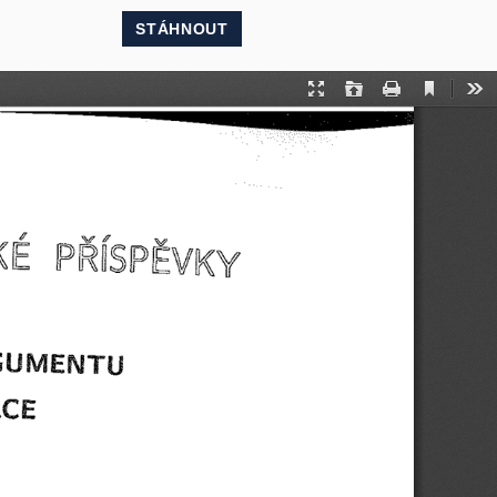
STÁHNOUT