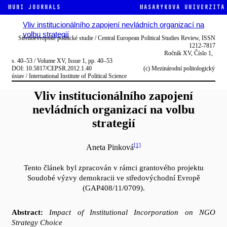
MUNI JOURNALS
Masarykova univerzita
Vliv institucionálního zapojení nevládních organizací na
volbu strategií