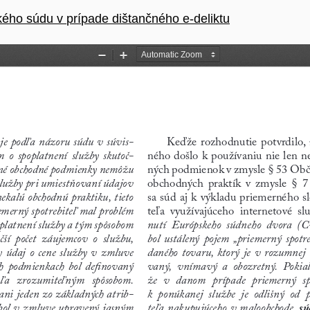
ho súdu v prípade dištančného e-deliktu