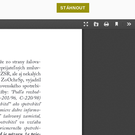
STÁHNOUT