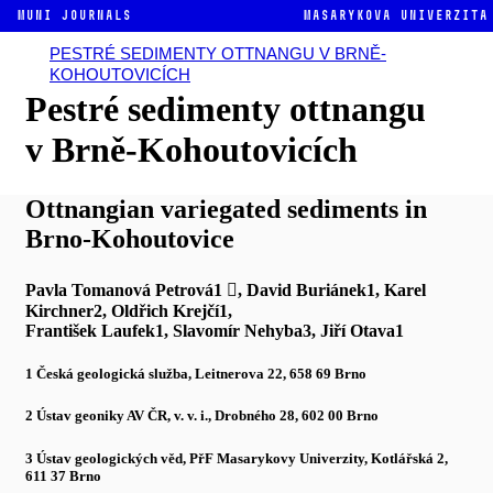
MUNI JOURNALS
Masarykova univerzita
PESTRÉ SEDIMENTY OTTNANGU V BRNĚ-
KOHOUTOVICÍCH