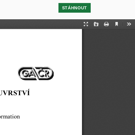
STÁHNOUT