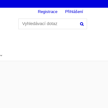
Registrace
Přihlášení
Hledání