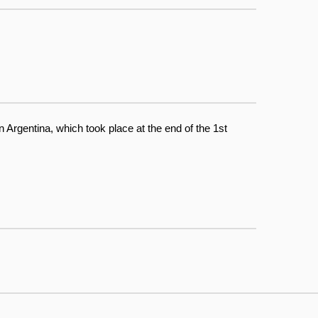
 Argentina, which took place at the end of the 1st