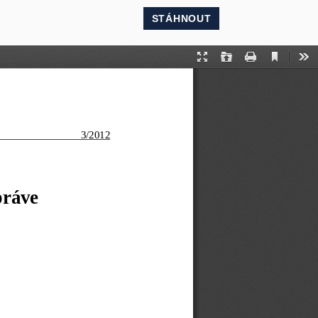
STÁHNOUT