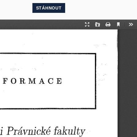
STÁHNOUT