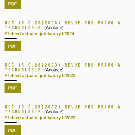
PDF
Roč.15,
č.29
(2024)
Revue pro právo a
technologie
(Anotace)
Přehled aktuální judikatury I/2024
PDF
Roč.14,
č.28
(2023)
Revue pro právo a
technologie
(Anotace)
Přehled aktuální judikatury II/2023
PDF
Roč.13,
č.26
(2022)
Revue pro právo a
technologie
(Anotace)
Přehled aktuální judikatury II/2022
PDF