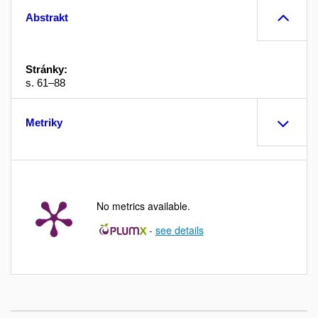
Abstrakt
Stránky:
s. 61–88
Metriky
No metrics available.
-
see details