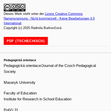
Dieses Werk steht unter der
Lizenz Creative Commons
Namensnennung - Nicht-kommerziell - Keine Bearbeitungen 4.0
International
.
Copyright (c) 2025 Radmila Burkovičová
PDF (TSCHECHISCH)
Pedagogická orientace
Pedagogická orientace/Journal of the Czech Pedagogical
Society
Masaryk University
Faculty of Education
Institute for Research in School Education
Poříčí 31