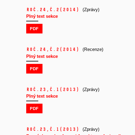
Roč.24,
č.2
(2014)
(Zprávy)
Plný text sekce
PDF
Roč.24,
č.2
(2014)
(Recenze)
Plný text sekce
PDF
Roč.23,
č.1
(2013)
(Zprávy)
Plný text sekce
PDF
Roč.23,
č.1
(2013)
(Zprávy)