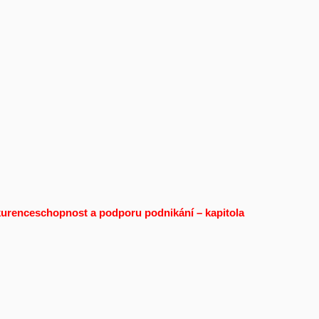
urenceschopnost a podporu podnikání – kapitola