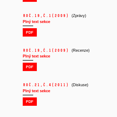
Roč.19,
č.1
(2009)
(Zprávy)
Plný text sekce
PDF
Roč.19,
č.1
(2009)
(Recenze)
Plný text sekce
PDF
Roč.21,
č.4
(2011)
(Diskuse)
Plný text sekce
PDF