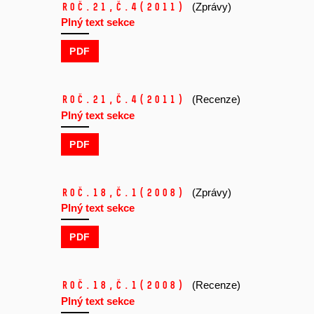
Roč.21,
č.4
(2011)
(Zprávy)
Plný text sekce
PDF
Roč.21,
č.4
(2011)
(Recenze)
Plný text sekce
PDF
Roč.18,
č.1
(2008)
(Zprávy)
Plný text sekce
PDF
Roč.18,
č.1
(2008)
(Recenze)
Plný text sekce