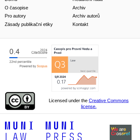
O časopise
Archiv
Pro autory
Archiv autorů
Zásady publikační etiky
Kontakt
Licensed under the
Creative Commons
license.