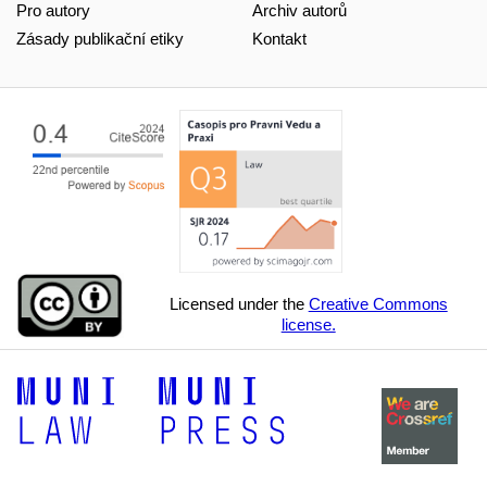
Pro autory
Archiv autorů
Zásady publikační etiky
Kontakt
Licensed under the
Creative Commons
license.