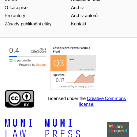
O časopise
Archiv
Pro autory
Archiv autorů
Zásady publikační etiky
Kontakt
Licensed under the
Creative Commons
license.