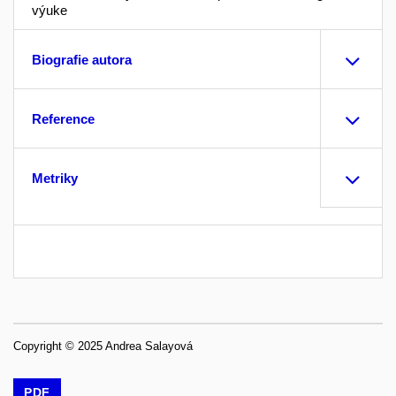
výuke
Biografie autora
Reference
Metriky
Copyright © 2025 Andrea Salayová
PDF