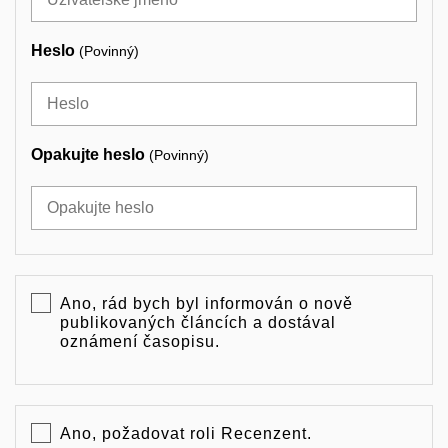
Heslo
(Povinný)
Opakujte heslo
(Povinný)
Ano, rád bych byl informován o nově
publikovaných článcích a dostával
oznámení časopisu.
Ano, požadovat roli Recenzent.